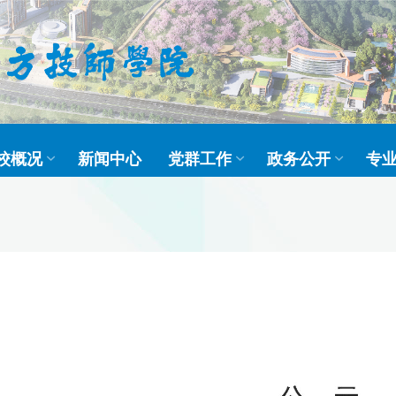
校概况
新闻中心
党群工作
政务公开
专