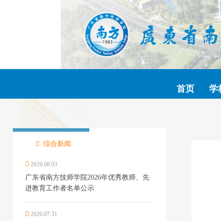
首页
学
综合新闻
2026.08.03
广东省南方技师学院2026年优秀教师、先
进教育工作者名单公示
2026.07.31