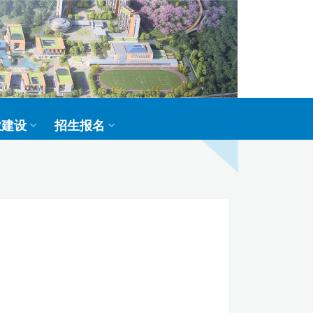
业建设
招生报名