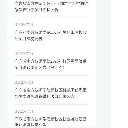
广东省南方技师学院2026-2027年度空调维
修保养服务项目废标公告
2026.07.31
广东省南方技师学院2026年教职工体检服
务项目成交公告
2026.07.31
广东省南方技师学院2026年校园零星修缮
项目采购更正公告（第一次）
2026.07.31
广东省南方技师学院新校区机械工程系配
套教学设施设备采购项目结果公告
2026.07.31
广东省南方技师学院新校区校园监控建设
采购项目结果公告