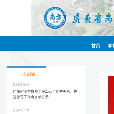
首页
学
综合新闻
2026.08.03
广东省南方技师学院2026年优秀教师、先
进教育工作者名单公示
2026.07.31