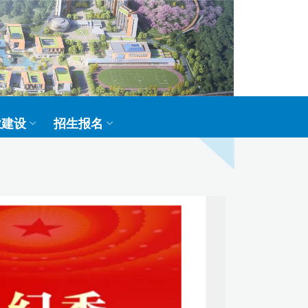
业建设
招生报名