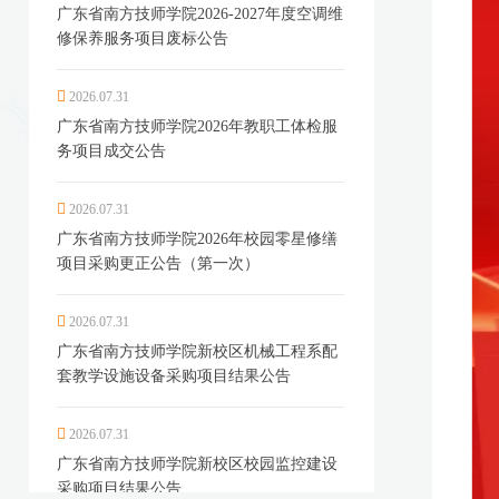
广东省南方技师学院2026-2027年度空调维
修保养服务项目废标公告
2026.07.31
广东省南方技师学院2026年教职工体检服
务项目成交公告
2026.07.31
广东省南方技师学院2026年校园零星修缮
项目采购更正公告（第一次）
2026.07.31
广东省南方技师学院新校区机械工程系配
套教学设施设备采购项目结果公告
2026.07.31
广东省南方技师学院新校区校园监控建设
采购项目结果公告