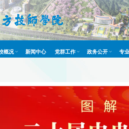
校概况
新闻中心
党群工作
政务公开
专