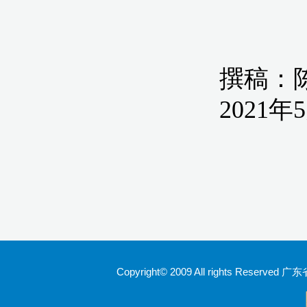
Copyright© 2009 All rights Rese