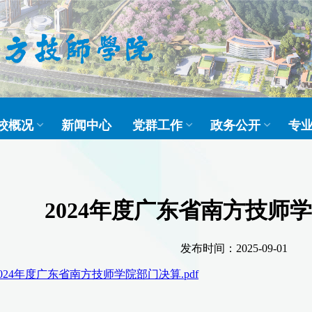
校概况
新闻中心
党群工作
政务公开
专