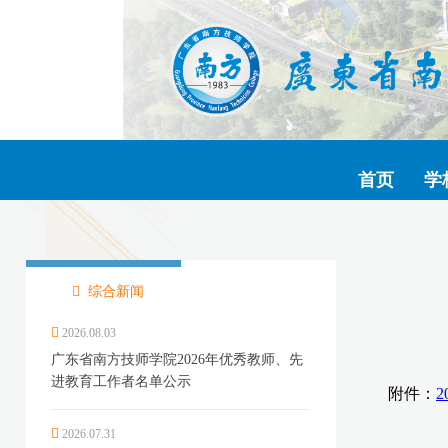
首页
学
综合新闻
2026.08.03
广东省南方技师学院2026年优秀教师、先
进教育工作者名单公示
2026.07.31