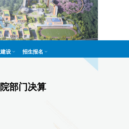
业建设
招生报名