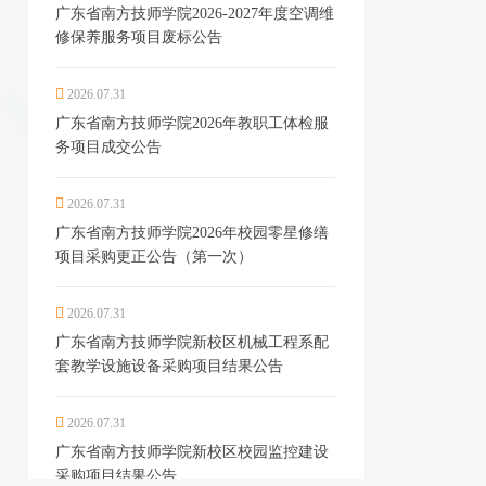
广东省南方技师学院2026-2027年度空调维
修保养服务项目废标公告
2026.07.31
广东省南方技师学院2026年教职工体检服
务项目成交公告
2026.07.31
广东省南方技师学院2026年校园零星修缮
项目采购更正公告（第一次）
2026.07.31
广东省南方技师学院新校区机械工程系配
套教学设施设备采购项目结果公告
2026.07.31
广东省南方技师学院新校区校园监控建设
采购项目结果公告