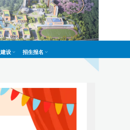
业建设
招生报名