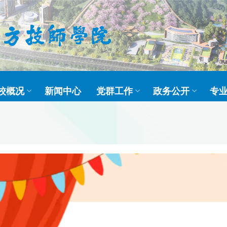
校概况
新闻中心
党群工作
政务公开
专