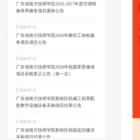
广东省南方技师学院2026-2027年度空调维
修保养服务项目废标公告
2026.07.31
广东省南方技师学院2026年教职工体检服
务项目成交公告
2026.07.31
广东省南方技师学院2026年校园零星修缮
项目采购更正公告（第一次）
2026.07.31
广东省南方技师学院新校区机械工程系配
套教学设施设备采购项目结果公告
2026.07.31
广东省南方技师学院新校区校园监控建设
采购项目结果公告