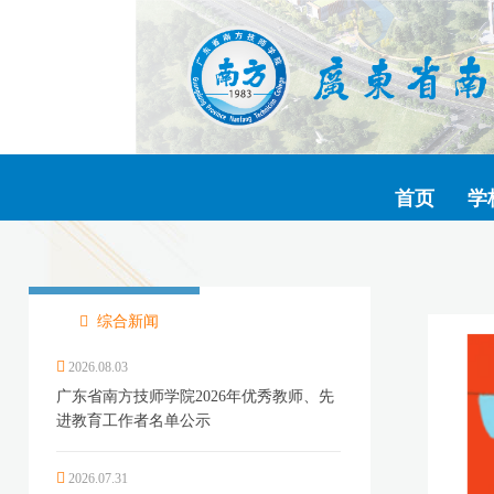
首页
学
综合新闻
2026.08.03
广东省南方技师学院2026年优秀教师、先
进教育工作者名单公示
2026.07.31