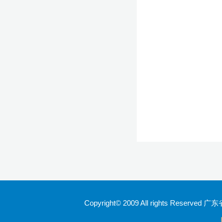
Copyright© 2009 All rights Rese