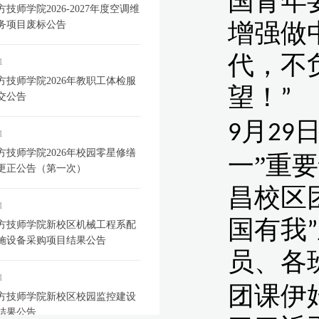
技师学院2026-2027年度空调维
务项目废标公告
1
方技师学院2026年教职工体检服
交公告
1
方技师学院2026年校园零星修缮
更正公告（第一次）
1
方技师学院新校区机械工程系配
施设备采购项目结果公告
1
方技师学院新校区校园监控建设
结果公告