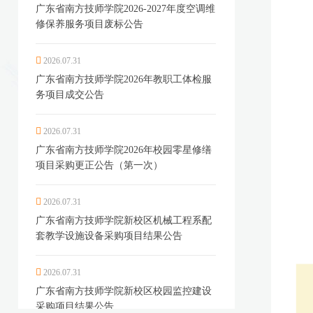
广东省南方技师学院2026-2027年度空调维
修保养服务项目废标公告
2026.07.31
广东省南方技师学院2026年教职工体检服
务项目成交公告
2026.07.31
广东省南方技师学院2026年校园零星修缮
项目采购更正公告（第一次）
2026.07.31
广东省南方技师学院新校区机械工程系配
套教学设施设备采购项目结果公告
2026.07.31
广东省南方技师学院新校区校园监控建设
采购项目结果公告