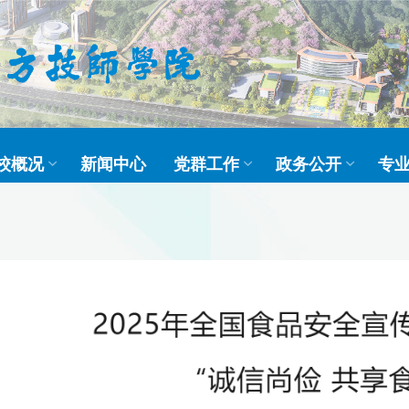
校概况
新闻中心
党群工作
政务公开
专