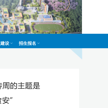
业建设
招生报名