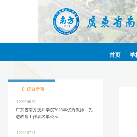
首页
学
综合新闻
2026.08.03
广东省南方技师学院2026年优秀教师、先
进教育工作者名单公示
2026.07.31