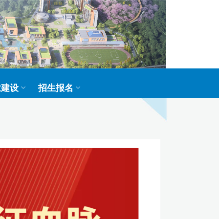
业建设
招生报名