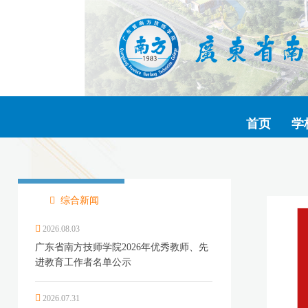
首页
学
综合新闻
2026.08.03
广东省南方技师学院2026年优秀教师、先
进教育工作者名单公示
2026.07.31