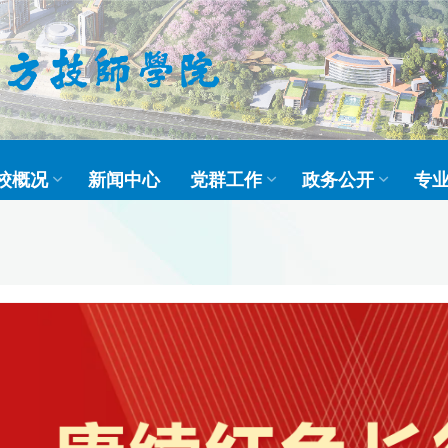
校概况
新闻中心
党群工作
政务公开
专