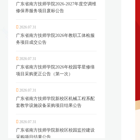
广东省南方技师学院2026-2027年度空调维
修保养服务项目废标公告
2026.07.31
广东省南方技师学院2026年教职工体检服
务项目成交公告
2026.07.31
广东省南方技师学院2026年校园零星修缮
项目采购更正公告（第一次）
2026.07.31
广东省南方技师学院新校区机械工程系配
套教学设施设备采购项目结果公告
2026.07.31
广东省南方技师学院新校区校园监控建设
采购项目结果公告