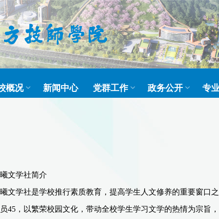
校概况
新闻中心
党群工作
政务公开
专