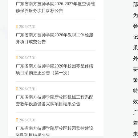
广东省南方技师学院2026-2027年度空调维
修保养服务项目废标公告
2026.07.31
广东省南方技师学院2026年教职工体检服
务项目成交公告
2026.07.31
广东省南方技师学院2026年校园零星修缮
项目采购更正公告（第一次）
2026.07.31
广东省南方技师学院新校区机械工程系配
套教学设施设备采购项目结果公告
2026.07.31
广东省南方技师学院新校区校园监控建设
采购项目结果公告