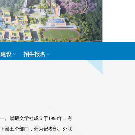
业建设
招生报名