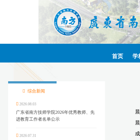
首页
学
综合新闻
2026.08.03
广东省南方技师学院2026年优秀教师、先
进教育工作者名单公示
2026.07.31