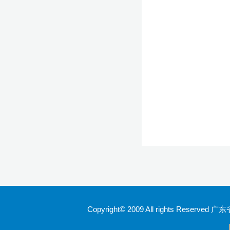
Copyright© 2009 All rights Rese