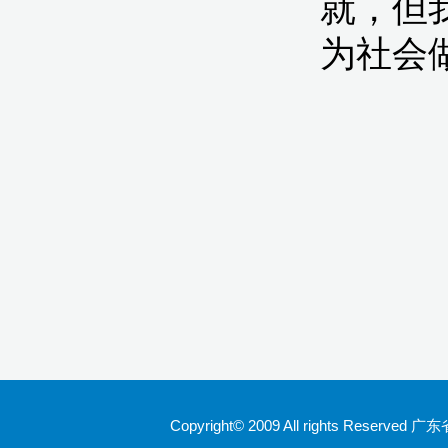
Copyright© 2009 All rights Rese