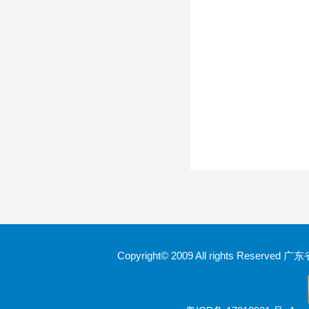
Copyright© 2009 All rights Rese