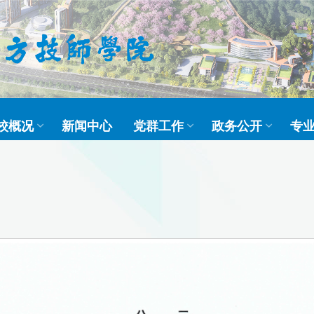
校概况
新闻中心
党群工作
政务公开
专