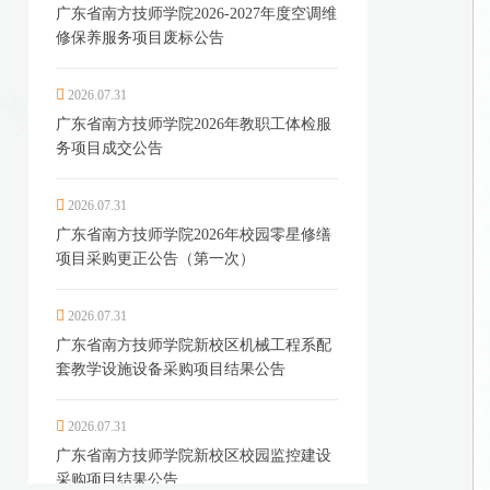
广东省南方技师学院2026-2027年度空调维
修保养服务项目废标公告
2026.07.31
广东省南方技师学院2026年教职工体检服
务项目成交公告
2026.07.31
广东省南方技师学院2026年校园零星修缮
项目采购更正公告（第一次）
2026.07.31
广东省南方技师学院新校区机械工程系配
套教学设施设备采购项目结果公告
2026.07.31
广东省南方技师学院新校区校园监控建设
采购项目结果公告