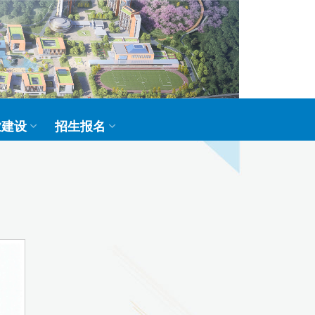
业建设
招生报名