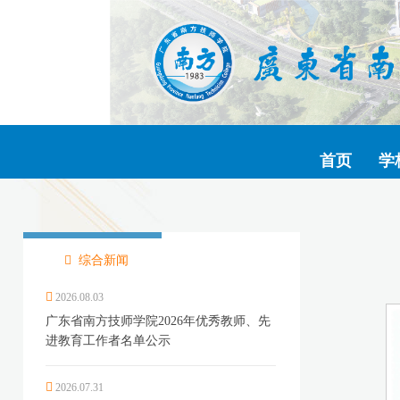
首页
学
综合新闻
2026.08.03
广东省南方技师学院2026年优秀教师、先
进教育工作者名单公示
2026.07.31