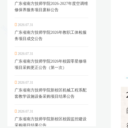
广东省南方技师学院2026-2027年度空调维
修保养服务项目废标公告
2026.07.31
广东省南方技师学院2026年教职工体检服
务项目成交公告
2026.07.31
广东省南方技师学院2026年校园零星修缮
项目采购更正公告（第一次）
2026.07.31
广东省南方技师学院新校区机械工程系配
套教学设施设备采购项目结果公告
2026.07.31
广东省南方技师学院新校区校园监控建设
采购项目结果公告