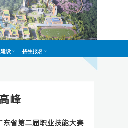
业建设
招生报名