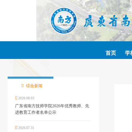
首页
学
综合新闻
2026.08.03
广东省南方技师学院2026年优秀教师、先
进教育工作者名单公示
2026.07.31