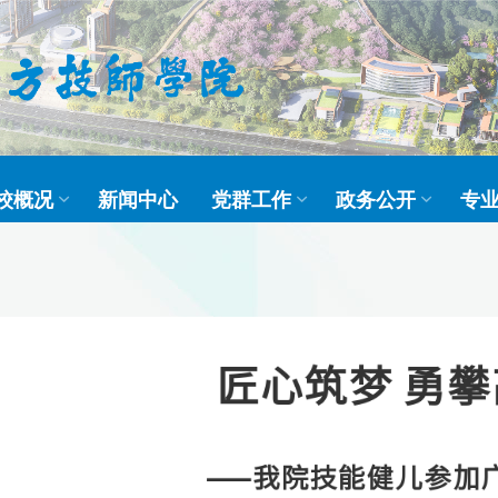
校概况
新闻中心
党群工作
政务公开
专