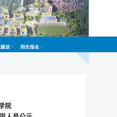
业建设
招生报名