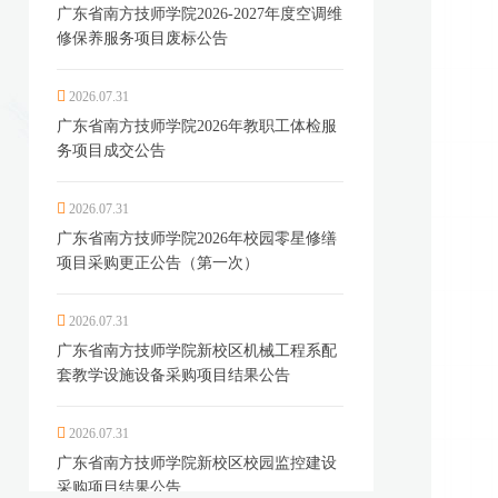
广东省南方技师学院2026-2027年度空调维
修保养服务项目废标公告
2026.07.31
广东省南方技师学院2026年教职工体检服
务项目成交公告
2026.07.31
广东省南方技师学院2026年校园零星修缮
项目采购更正公告（第一次）
2026.07.31
广东省南方技师学院新校区机械工程系配
套教学设施设备采购项目结果公告
2026.07.31
广东省南方技师学院新校区校园监控建设
采购项目结果公告