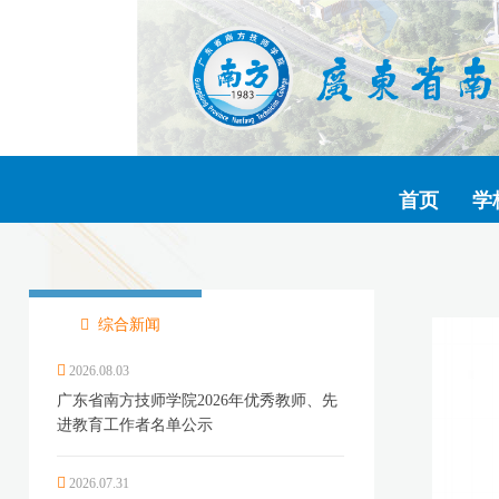
首页
学
综合新闻
2026.08.03
广东省南方技师学院2026年优秀教师、先
进教育工作者名单公示
2026.07.31