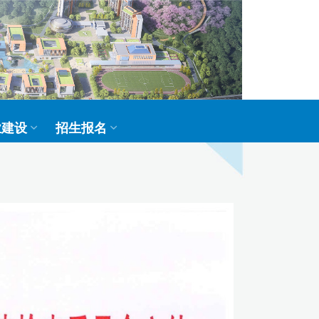
业建设
招生报名