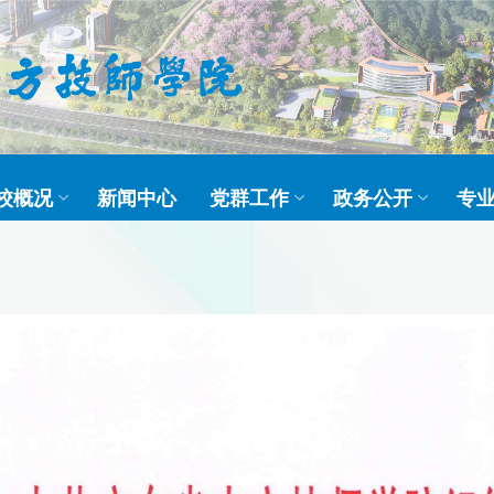
校概况
新闻中心
党群工作
政务公开
专