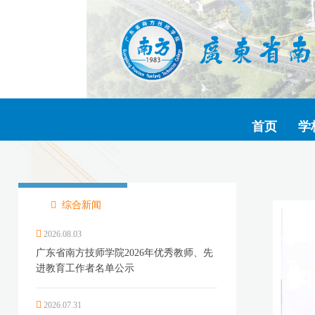
首页
学
综合新闻
2026.08.03
广东省南方技师学院2026年优秀教师、先
进教育工作者名单公示
2026.07.31