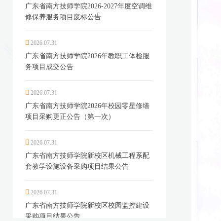
广东省南方技师学院2026-2027年度空调维
修保养服务项目废标公告
2026.07.31
广东省南方技师学院2026年教职工体检服
务项目成交公告
2026.07.31
广东省南方技师学院2026年校园零星修缮
项目采购更正公告（第一次）
2026.07.31
广东省南方技师学院新校区机械工程系配
套教学设施设备采购项目结果公告
2026.07.31
广东省南方技师学院新校区校园监控建设
采购项目结果公告