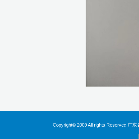
Copyright© 2009 All rights Rese