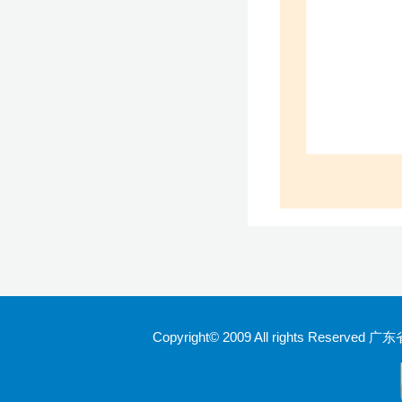
Copyright© 2009 All rights Rese