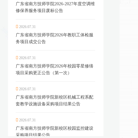
广东省南方技师学院2026-2027年度空调维
修保养服务项目废标公告
2026.07.31
广东省南方技师学院2026年教职工体检服
务项目成交公告
2026.07.31
广东省南方技师学院2026年校园零星修缮
项目采购更正公告（第一次）
2026.07.31
广东省南方技师学院新校区机械工程系配
套教学设施设备采购项目结果公告
2026.07.31
广东省南方技师学院新校区校园监控建设
采购项目结果公告