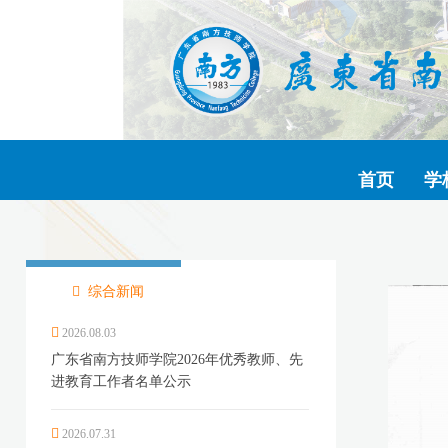
首页
学
综合新闻
2026.08.03
广东省南方技师学院2026年优秀教师、先
进教育工作者名单公示
2026.07.31