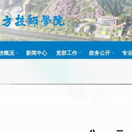
校概况
新闻中心
党群工作
政务公开
专