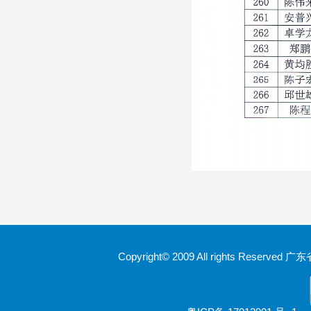
Copyright© 2009 All rights Rese