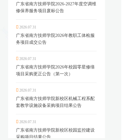
广东省南方技师学院2026-2027年度空调维
修保养服务项目废标公告
2026.07.31
广东省南方技师学院2026年教职工体检服
务项目成交公告
2026.07.31
广东省南方技师学院2026年校园零星修缮
项目采购更正公告（第一次）
2026.07.31
广东省南方技师学院新校区机械工程系配
套教学设施设备采购项目结果公告
2026.07.31
广东省南方技师学院新校区校园监控建设
采购项目结果公告