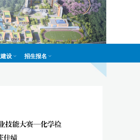
业建设
招生报名