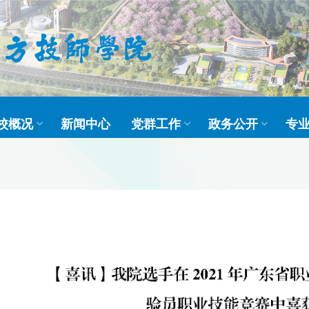
校概况
新闻中心
党群工作
政务公开
专