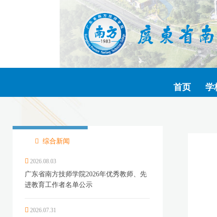
首页
学
综合新闻
2026.08.03
广东省南方技师学院2026年优秀教师、先
进教育工作者名单公示
2026.07.31