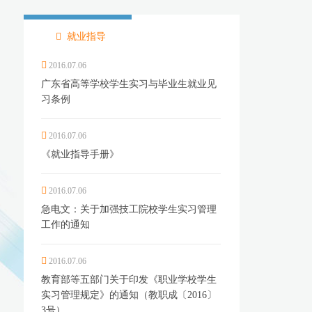
就业指导
2016.07.06
广东省高等学校学生实习与毕业生就业见
习条例
2016.07.06
《就业指导手册》
2016.07.06
急电文：关于加强技工院校学生实习管理
工作的通知
2016.07.06
教育部等五部门关于印发《职业学校学生
实习管理规定》的通知（教职成〔2016〕
3号）